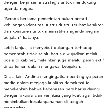
dengan kerja sama strategis untuk mendukung
agenda negara.
“Berada bersama pemerintah bukan berarti
kehilangan identitas. Justru di situ terlihat karakter
dan komitmen untuk memastikan agenda negara
berjalan,” katanya.
Lebih lanjut, ia menyebut dukungan terhadap
pemerintah tidak selalu harus diwujudkan melalui
posisi di kabinet, melainkan juga melalui peran aktif
di parlemen dalam mengawal kebijakan.
Di sisi lain, Andina mengingatkan pentingnya peran
media dalam menjaga kualitas demokrasi. Ia
menekankan bahwa kebebasan pers harus diiringi
dengan akurasi dan verifikasi yang kuat agar tidak
menimbulkan kesalahpahaman di tengah