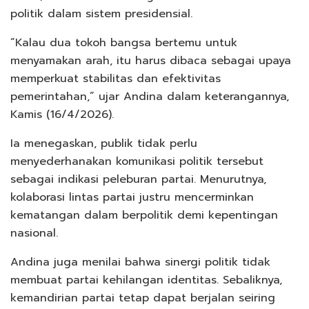
politik dalam sistem presidensial.
“Kalau dua tokoh bangsa bertemu untuk
menyamakan arah, itu harus dibaca sebagai upaya
memperkuat stabilitas dan efektivitas
pemerintahan,” ujar Andina dalam keterangannya,
Kamis (16/4/2026).
Ia menegaskan, publik tidak perlu
menyederhanakan komunikasi politik tersebut
sebagai indikasi peleburan partai. Menurutnya,
kolaborasi lintas partai justru mencerminkan
kematangan dalam berpolitik demi kepentingan
nasional.
Andina juga menilai bahwa sinergi politik tidak
membuat partai kehilangan identitas. Sebaliknya,
kemandirian partai tetap dapat berjalan seiring