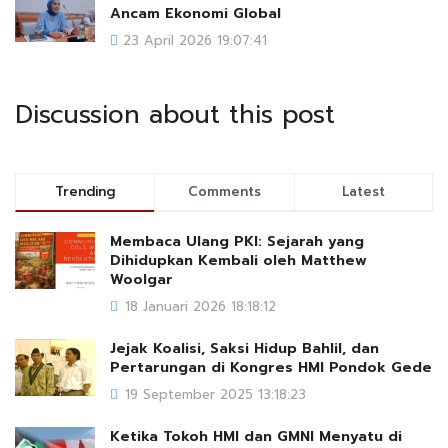
Ancam Ekonomi Global
23 April 2026 19:07:41
Discussion about this post
Trending
Comments
Latest
Membaca Ulang PKI: Sejarah yang
Dihidupkan Kembali oleh Matthew
Woolgar
18 Januari 2026 18:18:12
Jejak Koalisi, Saksi Hidup Bahlil, dan
Pertarungan di Kongres HMI Pondok Gede
19 September 2025 13:18:23
Ketika Tokoh HMI dan GMNI Menyatu di