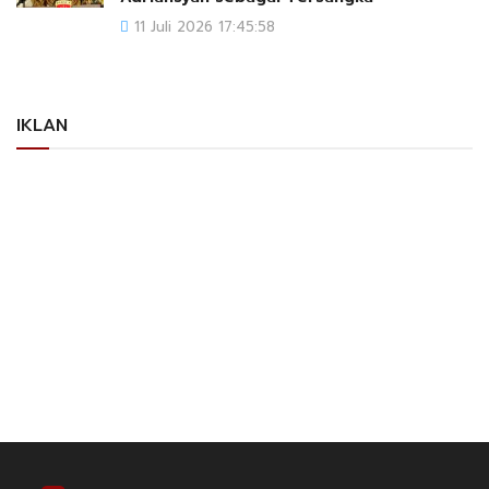
11 Juli 2026 17:45:58
IKLAN