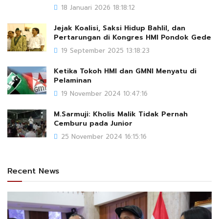
18 Januari 2026 18:18:12
Jejak Koalisi, Saksi Hidup Bahlil, dan
Pertarungan di Kongres HMI Pondok Gede
19 September 2025 13:18:23
Ketika Tokoh HMI dan GMNI Menyatu di
Pelaminan
19 November 2024 10:47:16
M.Sarmuji: Kholis Malik Tidak Pernah
Cemburu pada Junior
25 November 2024 16:15:16
Recent News