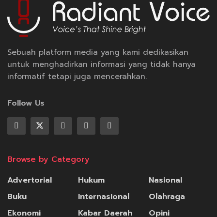
Sebuah platform media yang kami dedikasikan
untuk menghadirkan informasi yang tidak hanya
informatif tetapi juga mencerahkan.
Follow Us
Browse by Category
Advertorial
Hukum
Nasional
Buku
Internasional
Olahraga
Ekonomi
Kabar Daerah
Opini