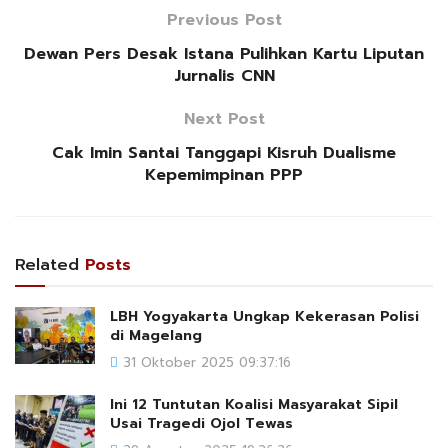
Previous Post
Dewan Pers Desak Istana Pulihkan Kartu Liputan
Jurnalis CNN
Next Post
Cak Imin Santai Tanggapi Kisruh Dualisme
Kepemimpinan PPP
Related
Posts
LBH Yogyakarta Ungkap Kekerasan Polisi
di Magelang
31 Oktober 2025 09:37:16
Ini 12 Tuntutan Koalisi Masyarakat Sipil
Usai Tragedi Ojol Tewas