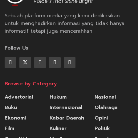
Sebuah platform media yang kami dedikasikan
untuk menghadirkan informasi yang tidak hanya
informatif tetapi juga mencerahkan.
Follow Us
Browse by Category
Advertorial
Hukum
Nasional
Buku
Internasional
Olahraga
Ekonomi
Kabar Daerah
Opini
Film
Kuliner
Politik