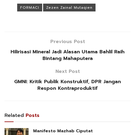
Tags:
FORMACI
Zezen Zainal Mutaqien
Previous Post
Hilirisasi Mineral Jadi Alasan Utama Bahlil Raih
Bintang Mahaputera
Next Post
GMNI: Kritik Publik Konstruktif, DPR Jangan
Respon Kontraproduktif
Related
Posts
Manifesto Mazhab Ciputat