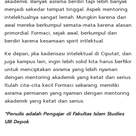
akademik. Banyak asrama berdiri tapi lebih banyak
menjadi sekedar tempat tinggal. Aspek mentoring
intelektualnya sangat lemah. Mungkin karena dari
awal mereka berkumpul semata-mata karena alasan
primordial. Formaci, sejak awal, berkumpul dan
berdiri karena kesamaan spirit intlektual.
Ke depan, jika kaderisasi intelektual di Ciputat, dan
juga kampus lain, ingin lebih solid kita harus berfikir
untuk menciptakan asrama yang lebih nyaman
dengan mentoring akademik yang ketat dan serius.
Itulah cita-cita kecil Formaci sekarang: memiliki
asrama permanen yang nyaman dengan mentoring
akademik yang ketat dan serius.
*Penulis adalah Pengajar di Fakultas Islam Studies
UIII Depok