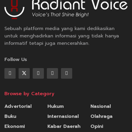
Sebuah platform media yang kami dedikasikan
untuk menghadirkan informasi yang tidak hanya
informatif tetapi juga mencerahkan.
Follow Us
Browse by Category
Advertorial
Hukum
Nasional
Buku
Internasional
Olahraga
Ekonomi
Kabar Daerah
Opini