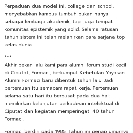
Perpaduan dua model ini, college dan school,
menyebabkan kampus tumbuh bukan hanya
sebagai lembaga akademik, tapi juga tempat
komunitas epistemik yang solid. Selama ratusan
tahun sistem ini telah melahirkan para sarjana top
kelas dunia.
***
Akhir pekan lalu kami para alumni forum studi kecil
di Ciputat, Formaci, berkumpul. Kebetulan Yayasan
Alumni Formaci baru dibentuk tahun lalu. Jadi
pertemuan itu semacam rapat kerja. Pertemuan
selama satu hari itu berpusat pada dua hal:
memikirkan kelanjutan perkaderan intelektual di
Ciputat dan kegiatan memperingati 40 tahun
Formaci.
Formaci berdiri pada 1985. Tahun ini genap umurnya