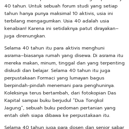
40 tahun. Untuk sebuah forum studi yang setiap
tahun hanya punya maksimal 10 aktivis, usia ini
terbilang mengagumkan. Usia 40 adalah usia
kenabian! Karena ini setidaknya patut dirayakan–
juga direnungkan.
Selama 40 tahun itu para aktivis menghuni
asrama–biasanya rumah yang disewa. Di asrama itu
mereka makan, minum, tinggal dan yang terpenting
diskudi dan belajar. Selama 40 tahun itu juga
perpustakaan Formaci yang lumayan bagus
berpindah-pindah menemani para penghuninya.
Koleksinya terus bertambah, dari fotokopian Das
Kapital sampai buku berjudul “Dua Tongkol
Jagung”, sebuah buku pedoman pertanian yang
entah oleh siapa dibawa ke perpustakaan itu.
Selama 40 tahun juga para dosen dan senior sabar