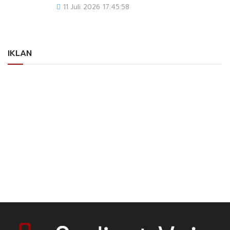
11 Juli 2026 17:45:58
IKLAN