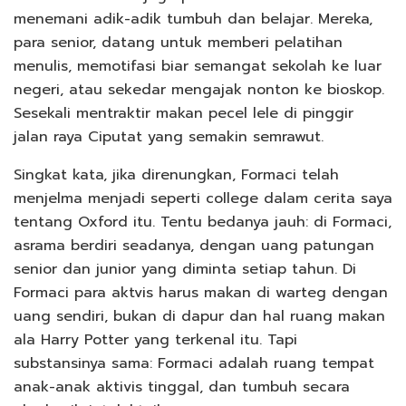
menemani adik-adik tumbuh dan belajar. Mereka,
para senior, datang untuk memberi pelatihan
menulis, memotifasi biar semangat sekolah ke luar
negeri, atau sekedar mengajak nonton ke bioskop.
Sesekali mentraktir makan pecel lele di pinggir
jalan raya Ciputat yang semakin semrawut.
Singkat kata, jika direnungkan, Formaci telah
menjelma menjadi seperti college dalam cerita saya
tentang Oxford itu. Tentu bedanya jauh: di Formaci,
asrama berdiri seadanya, dengan uang patungan
senior dan junior yang diminta setiap tahun. Di
Formaci para aktvis harus makan di warteg dengan
uang sendiri, bukan di dapur dan hal ruang makan
ala Harry Potter yang terkenal itu. Tapi
substansinya sama: Formaci adalah ruang tempat
anak-anak aktivis tinggal, dan tumbuh secara