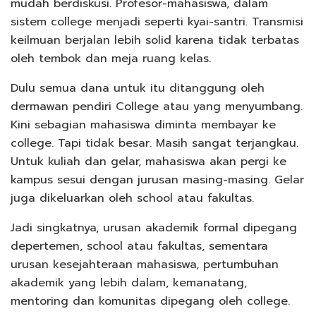
mudah berdiskusi. Profesor-mahasiswa, dalam
sistem college menjadi seperti kyai-santri. Transmisi
keilmuan berjalan lebih solid karena tidak terbatas
oleh tembok dan meja ruang kelas.
Dulu semua dana untuk itu ditanggung oleh
dermawan pendiri College atau yang menyumbang.
Kini sebagian mahasiswa diminta membayar ke
college. Tapi tidak besar. Masih sangat terjangkau.
Untuk kuliah dan gelar, mahasiswa akan pergi ke
kampus sesui dengan jurusan masing-masing. Gelar
juga dikeluarkan oleh school atau fakultas.
Jadi singkatnya, urusan akademik formal dipegang
depertemen, school atau fakultas, sementara
urusan kesejahteraan mahasiswa, pertumbuhan
akademik yang lebih dalam, kemanatang,
mentoring dan komunitas dipegang oleh college.