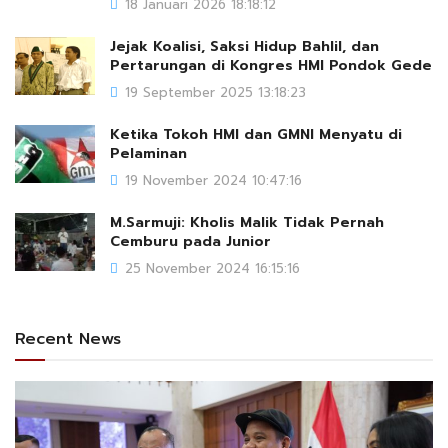
18 Januari 2026 18:18:12
Jejak Koalisi, Saksi Hidup Bahlil, dan
Pertarungan di Kongres HMI Pondok Gede
19 September 2025 13:18:23
Ketika Tokoh HMI dan GMNI Menyatu di
Pelaminan
19 November 2024 10:47:16
M.Sarmuji: Kholis Malik Tidak Pernah
Cemburu pada Junior
25 November 2024 16:15:16
Recent News