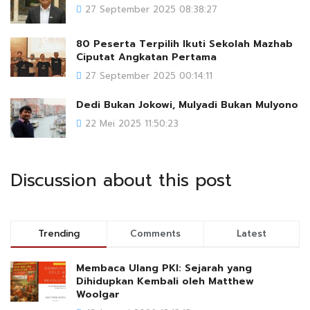
27 September 2025 08:38:27
80 Peserta Terpilih Ikuti Sekolah Mazhab
Ciputat Angkatan Pertama
27 September 2025 00:14:11
Dedi Bukan Jokowi, Mulyadi Bukan Mulyono
22 Mei 2025 11:50:23
Discussion about this post
Trending
Comments
Latest
Membaca Ulang PKI: Sejarah yang
Dihidupkan Kembali oleh Matthew
Woolgar